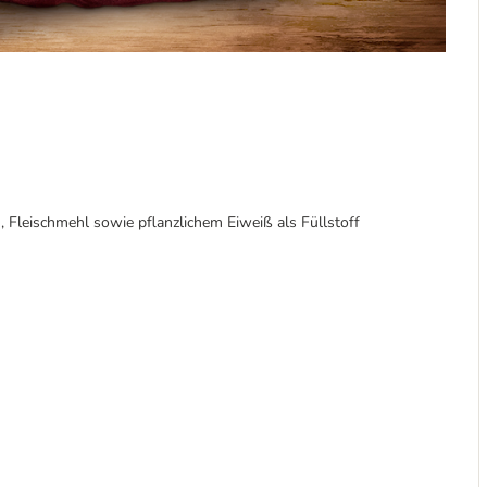
, Fleischmehl sowie pflanzlichem Eiweiß als Füllstoff