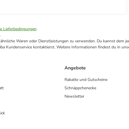
ie Lieferbedingungen
.
ne ähnliche Waren oder Dienstleistungen zu verwenden. Du kannst dem jed
ba Kundenservice kontaktierst. Weitere Informationen findest du in uns
Angebote
Rabatte und Gutscheine
att
Schnäppchenecke
Newsletter
ick