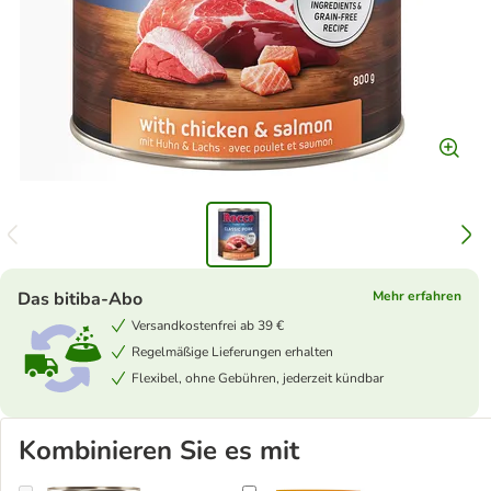
Das bitiba-Abo
Mehr erfahren
Versandkostenfrei ab 39 €
Regelmäßige Lieferungen erhalten
Flexibel, ohne Gebühren, jederzeit kündbar
Kombinieren Sie es mit