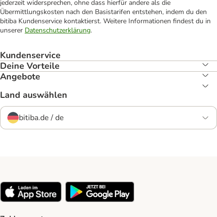
jederzeit widersprechen, ohne dass hierfür andere als die
Übermittlungskosten nach den Basistarifen entstehen, indem du den
bitiba Kundenservice kontaktierst. Weitere Informationen findest du in
unserer
Datenschutzerklärung
.
Kundenservice
Deine Vorteile
Angebote
Land auswählen
bitiba.de / de