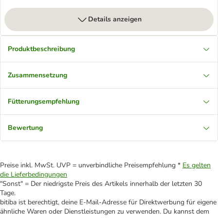
Details anzeigen
Produktbeschreibung
Zusammensetzung
Fütterungsempfehlung
Bewertung
Preise inkl. MwSt. UVP = unverbindliche Preisempfehlung *
Es gelten
die Lieferbedingungen
"Sonst" = Der niedrigste Preis des Artikels innerhalb der letzten 30
Tage.
bitiba ist berechtigt, deine E-Mail-Adresse für Direktwerbung für eigene
ähnliche Waren oder Dienstleistungen zu verwenden. Du kannst dem