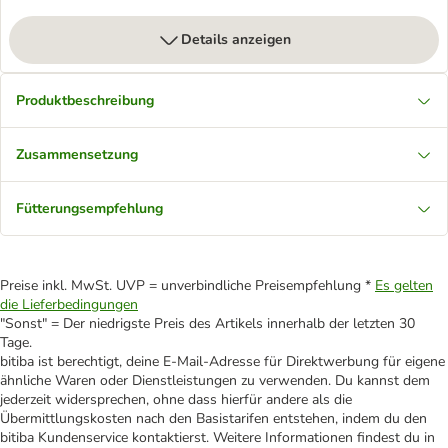
Details anzeigen
Produktbeschreibung
Zusammensetzung
Fütterungsempfehlung
Preise inkl. MwSt. UVP = unverbindliche Preisempfehlung *
Es gelten
die Lieferbedingungen
"Sonst" = Der niedrigste Preis des Artikels innerhalb der letzten 30
Tage.
bitiba ist berechtigt, deine E-Mail-Adresse für Direktwerbung für eigene
ähnliche Waren oder Dienstleistungen zu verwenden. Du kannst dem
jederzeit widersprechen, ohne dass hierfür andere als die
Übermittlungskosten nach den Basistarifen entstehen, indem du den
bitiba Kundenservice kontaktierst. Weitere Informationen findest du in