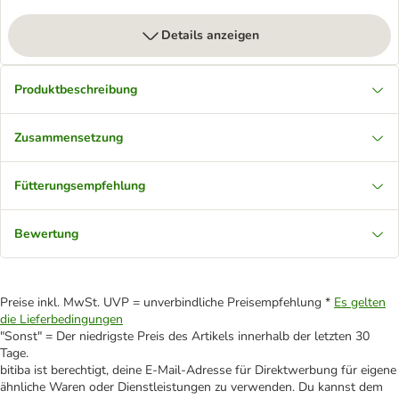
Details anzeigen
Produktbeschreibung
Zusammensetzung
Fütterungsempfehlung
Bewertung
Preise inkl. MwSt. UVP = unverbindliche Preisempfehlung *
Es gelten
die Lieferbedingungen
"Sonst" = Der niedrigste Preis des Artikels innerhalb der letzten 30
Tage.
bitiba ist berechtigt, deine E-Mail-Adresse für Direktwerbung für eigene
ähnliche Waren oder Dienstleistungen zu verwenden. Du kannst dem