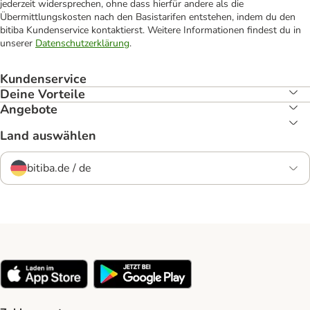
jederzeit widersprechen, ohne dass hierfür andere als die
Übermittlungskosten nach den Basistarifen entstehen, indem du den
bitiba Kundenservice kontaktierst. Weitere Informationen findest du in
unserer
Datenschutzerklärung
.
Kundenservice
Deine Vorteile
Angebote
Land auswählen
bitiba.de / de