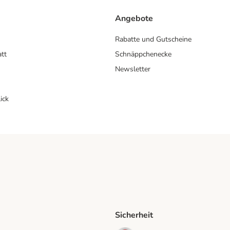
Angebote
Rabatte und Gutscheine
att
Schnäppchenecke
Newsletter
ick
Sicherheit