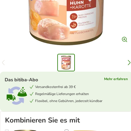
Das bitiba-Abo
Mehr erfahren
Versandkostenfrei ab 39 €
Regelmäßige Lieferungen erhalten
Flexibel, ohne Gebühren, jederzeit kündbar
Kombinieren Sie es mit