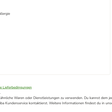
llergie
ie Lieferbedingungen
.
ne ähnliche Waren oder Dienstleistungen zu verwenden. Du kannst dem jed
ba Kundenservice kontaktierst. Weitere Informationen findest du in uns