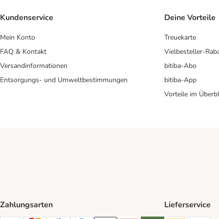
Kundenservice
Deine Vorteile
Mein Konto
Treuekarte
FAQ & Kontakt
Vielbesteller-Rab
Versandinformationen
bitiba-Abo
Entsorgungs- und Umweltbestimmungen
bitiba-App
Vorteile im Überbl
Zahlungsarten
Lieferservice