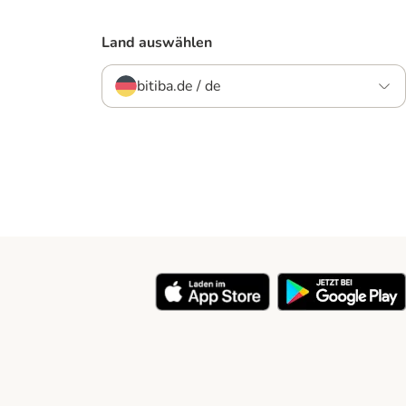
Land auswählen
bitiba.de / de