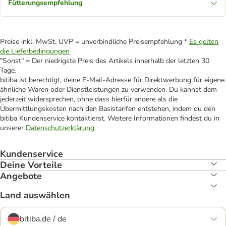
Fütterungsempfehlung
Preise inkl. MwSt. UVP = unverbindliche Preisempfehlung *
Es gelten
die Lieferbedingungen
"Sonst" = Der niedrigste Preis des Artikels innerhalb der letzten 30
Tage.
bitiba ist berechtigt, deine E-Mail-Adresse für Direktwerbung für eigene
ähnliche Waren oder Dienstleistungen zu verwenden. Du kannst dem
jederzeit widersprechen, ohne dass hierfür andere als die
Übermittlungskosten nach den Basistarifen entstehen, indem du den
bitiba Kundenservice kontaktierst. Weitere Informationen findest du in
unserer
Datenschutzerklärung
.
Kundenservice
Deine Vorteile
Angebote
Land auswählen
bitiba.de / de