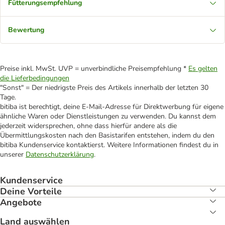
Fütterungsempfehlung
Bewertung
Preise inkl. MwSt. UVP = unverbindliche Preisempfehlung *
Es gelten
die Lieferbedingungen
"Sonst" = Der niedrigste Preis des Artikels innerhalb der letzten 30
Tage.
bitiba ist berechtigt, deine E-Mail-Adresse für Direktwerbung für eigene
ähnliche Waren oder Dienstleistungen zu verwenden. Du kannst dem
jederzeit widersprechen, ohne dass hierfür andere als die
Übermittlungskosten nach den Basistarifen entstehen, indem du den
bitiba Kundenservice kontaktierst. Weitere Informationen findest du in
unserer
Datenschutzerklärung
.
Kundenservice
Deine Vorteile
Angebote
Land auswählen