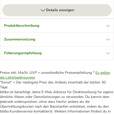
Details anzeigen
Produktbeschreibung
Zusammensetzung
Fütterungsempfehlung
Preise inkl. MwSt. UVP = unverbindliche Preisempfehlung *
Es gelten
die Lieferbedingungen
"Sonst" = Der niedrigste Preis des Artikels innerhalb der letzten 30
Tage.
bitiba ist berechtigt, deine E-Mail-Adresse für Direktwerbung für eigene
ähnliche Waren oder Dienstleistungen zu verwenden. Du kannst dem
jederzeit widersprechen, ohne dass hierfür andere als die
Übermittlungskosten nach den Basistarifen entstehen, indem du den
bitiba Kundenservice kontaktierst. Weitere Informationen findest du in