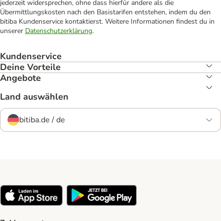
jederzeit widersprechen, ohne dass hierfür andere als die
Übermittlungskosten nach den Basistarifen entstehen, indem du den
bitiba Kundenservice kontaktierst. Weitere Informationen findest du in
unserer
Datenschutzerklärung
.
Kundenservice
Deine Vorteile
Angebote
Land auswählen
bitiba.de / de