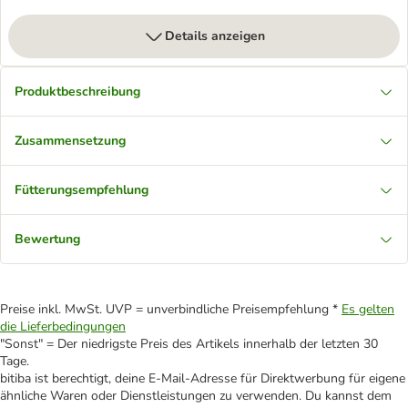
Details anzeigen
Produktbeschreibung
Zusammensetzung
Fütterungsempfehlung
Bewertung
Preise inkl. MwSt. UVP = unverbindliche Preisempfehlung *
Es gelten
die Lieferbedingungen
"Sonst" = Der niedrigste Preis des Artikels innerhalb der letzten 30
Tage.
bitiba ist berechtigt, deine E-Mail-Adresse für Direktwerbung für eigene
ähnliche Waren oder Dienstleistungen zu verwenden. Du kannst dem