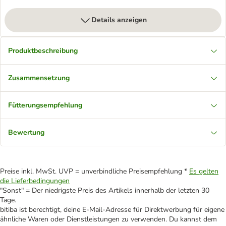
Details anzeigen
Produktbeschreibung
Zusammensetzung
Fütterungsempfehlung
Bewertung
Preise inkl. MwSt. UVP = unverbindliche Preisempfehlung *
Es gelten
die Lieferbedingungen
"Sonst" = Der niedrigste Preis des Artikels innerhalb der letzten 30
Tage.
bitiba ist berechtigt, deine E-Mail-Adresse für Direktwerbung für eigene
ähnliche Waren oder Dienstleistungen zu verwenden. Du kannst dem