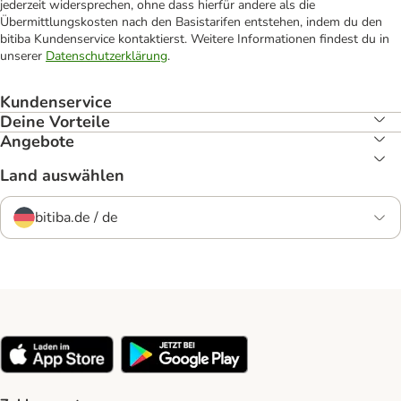
jederzeit widersprechen, ohne dass hierfür andere als die
Übermittlungskosten nach den Basistarifen entstehen, indem du den
bitiba Kundenservice kontaktierst. Weitere Informationen findest du in
unserer
Datenschutzerklärung
.
Kundenservice
Deine Vorteile
Angebote
Land auswählen
bitiba.de / de