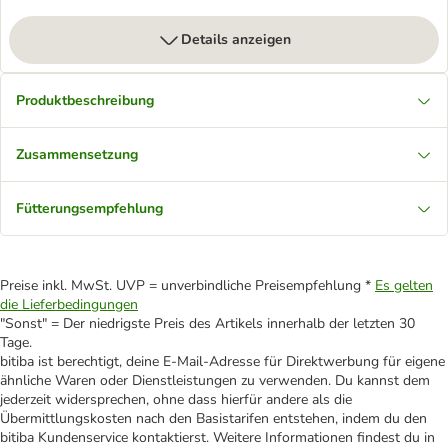
Details anzeigen
Produktbeschreibung
Zusammensetzung
Fütterungsempfehlung
Preise inkl. MwSt. UVP = unverbindliche Preisempfehlung *
Es gelten
die Lieferbedingungen
"Sonst" = Der niedrigste Preis des Artikels innerhalb der letzten 30
Tage.
bitiba ist berechtigt, deine E-Mail-Adresse für Direktwerbung für eigene
ähnliche Waren oder Dienstleistungen zu verwenden. Du kannst dem
jederzeit widersprechen, ohne dass hierfür andere als die
Übermittlungskosten nach den Basistarifen entstehen, indem du den
bitiba Kundenservice kontaktierst. Weitere Informationen findest du in