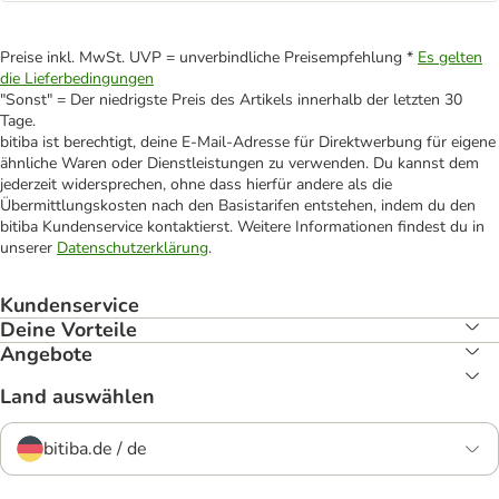
Preise inkl. MwSt. UVP = unverbindliche Preisempfehlung *
Es gelten
die Lieferbedingungen
"Sonst" = Der niedrigste Preis des Artikels innerhalb der letzten 30
Tage.
bitiba ist berechtigt, deine E-Mail-Adresse für Direktwerbung für eigene
ähnliche Waren oder Dienstleistungen zu verwenden. Du kannst dem
jederzeit widersprechen, ohne dass hierfür andere als die
Übermittlungskosten nach den Basistarifen entstehen, indem du den
bitiba Kundenservice kontaktierst. Weitere Informationen findest du in
unserer
Datenschutzerklärung
.
Kundenservice
Deine Vorteile
Angebote
Land auswählen
bitiba.de / de