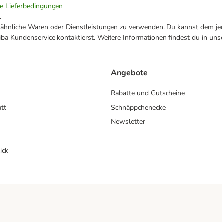
ie Lieferbedingungen
.
ne ähnliche Waren oder Dienstleistungen zu verwenden. Du kannst dem jed
ba Kundenservice kontaktierst. Weitere Informationen findest du in uns
Angebote
Rabatte und Gutscheine
att
Schnäppchenecke
Newsletter
ick