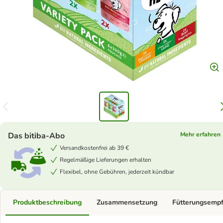
Das bitiba-Abo
Mehr erfahren
Versandkostenfrei ab 39 €
Regelmäßige Lieferungen erhalten
Flexibel, ohne Gebühren, jederzeit kündbar
Produktbeschreibung
Zusammensetzung
Fütterungsemp