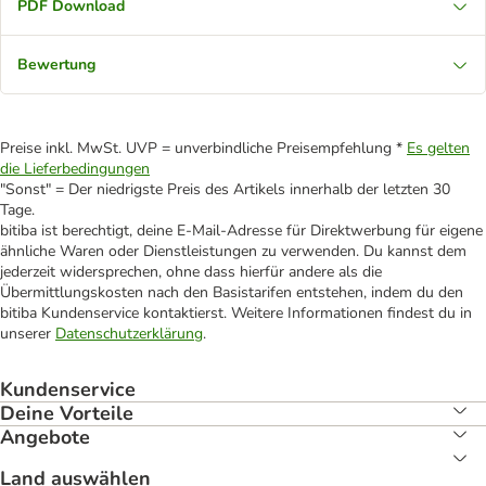
PDF Download
Bewertung
Preise inkl. MwSt. UVP = unverbindliche Preisempfehlung *
Es gelten
die Lieferbedingungen
"Sonst" = Der niedrigste Preis des Artikels innerhalb der letzten 30
Tage.
bitiba ist berechtigt, deine E-Mail-Adresse für Direktwerbung für eigene
ähnliche Waren oder Dienstleistungen zu verwenden. Du kannst dem
jederzeit widersprechen, ohne dass hierfür andere als die
Übermittlungskosten nach den Basistarifen entstehen, indem du den
bitiba Kundenservice kontaktierst. Weitere Informationen findest du in
unserer
Datenschutzerklärung
.
Kundenservice
Deine Vorteile
Angebote
Land auswählen