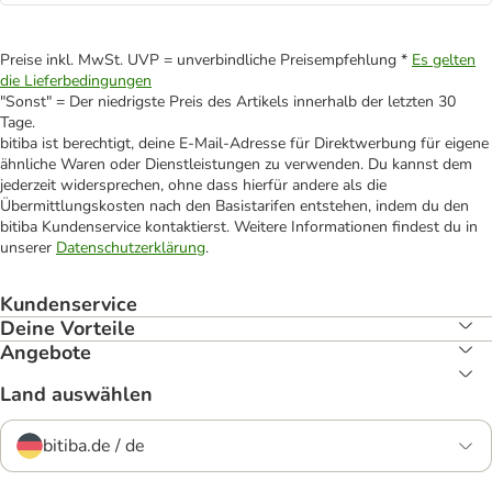
Preise inkl. MwSt. UVP = unverbindliche Preisempfehlung *
Es gelten
die Lieferbedingungen
"Sonst" = Der niedrigste Preis des Artikels innerhalb der letzten 30
Tage.
bitiba ist berechtigt, deine E-Mail-Adresse für Direktwerbung für eigene
ähnliche Waren oder Dienstleistungen zu verwenden. Du kannst dem
jederzeit widersprechen, ohne dass hierfür andere als die
Übermittlungskosten nach den Basistarifen entstehen, indem du den
bitiba Kundenservice kontaktierst. Weitere Informationen findest du in
unserer
Datenschutzerklärung
.
Kundenservice
Deine Vorteile
Angebote
Land auswählen
bitiba.de / de