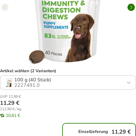
Artikel wählen (2 Varianten)
100 g (40 Stück)
2227491.0
UVP 12,99 €
11,29 €
112,90 € / kg
10,61 €
11,29 €
Einzellieferung