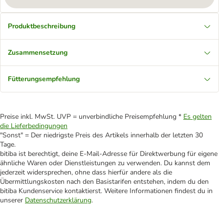
Produktbeschreibung
Zusammensetzung
Fütterungsempfehlung
Preise inkl. MwSt. UVP = unverbindliche Preisempfehlung *
Es gelten
die Lieferbedingungen
"Sonst" = Der niedrigste Preis des Artikels innerhalb der letzten 30
Tage.
bitiba ist berechtigt, deine E-Mail-Adresse für Direktwerbung für eigene
ähnliche Waren oder Dienstleistungen zu verwenden. Du kannst dem
jederzeit widersprechen, ohne dass hierfür andere als die
Übermittlungskosten nach den Basistarifen entstehen, indem du den
bitiba Kundenservice kontaktierst. Weitere Informationen findest du in
unserer
Datenschutzerklärung
.