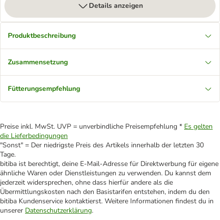
Details anzeigen
Produktbeschreibung
Zusammensetzung
Fütterungsempfehlung
Preise inkl. MwSt. UVP = unverbindliche Preisempfehlung *
Es gelten
die Lieferbedingungen
"Sonst" = Der niedrigste Preis des Artikels innerhalb der letzten 30
Tage.
bitiba ist berechtigt, deine E-Mail-Adresse für Direktwerbung für eigene
ähnliche Waren oder Dienstleistungen zu verwenden. Du kannst dem
jederzeit widersprechen, ohne dass hierfür andere als die
Übermittlungskosten nach den Basistarifen entstehen, indem du den
bitiba Kundenservice kontaktierst. Weitere Informationen findest du in
unserer
Datenschutzerklärung
.