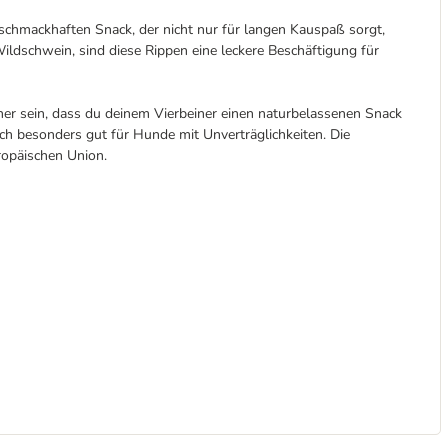
schmackhaften Snack, der nicht nur für langen Kauspaß sorgt,
ildschwein, sind diese Rippen eine leckere Beschäftigung für
cher sein, dass du deinem Vierbeiner einen naturbelassenen Snack
ich besonders gut für Hunde mit Unverträglichkeiten. Die
ropäischen Union.