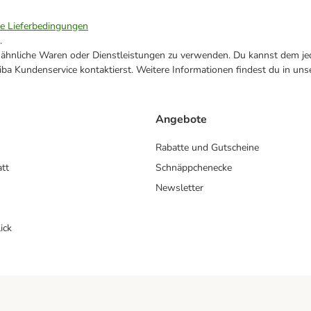
ie Lieferbedingungen
.
ne ähnliche Waren oder Dienstleistungen zu verwenden. Du kannst dem jed
ba Kundenservice kontaktierst. Weitere Informationen findest du in uns
Angebote
Rabatte und Gutscheine
att
Schnäppchenecke
Newsletter
ick