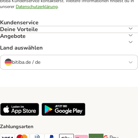
bitiba Kundenservice kontaktierst. Weitere Informationen findest du in
unserer
Datenschutzerklärung
.
Kundenservice
Deine Vorteile
Angebote
Land auswählen
bitiba.de / de
Zahlungsarten