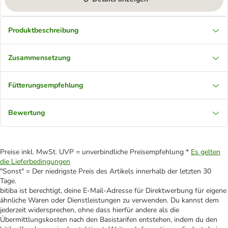
Produktbeschreibung
Zusammensetzung
Fütterungsempfehlung
Bewertung
Preise inkl. MwSt. UVP = unverbindliche Preisempfehlung *
Es gelten
die Lieferbedingungen
"Sonst" = Der niedrigste Preis des Artikels innerhalb der letzten 30
Tage.
bitiba ist berechtigt, deine E-Mail-Adresse für Direktwerbung für eigene
ähnliche Waren oder Dienstleistungen zu verwenden. Du kannst dem
jederzeit widersprechen, ohne dass hierfür andere als die
Übermittlungskosten nach den Basistarifen entstehen, indem du den