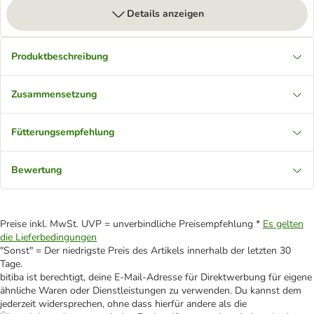
Details anzeigen
Produktbeschreibung
Zusammensetzung
Fütterungsempfehlung
Bewertung
Preise inkl. MwSt. UVP = unverbindliche Preisempfehlung *
Es gelten
die Lieferbedingungen
"Sonst" = Der niedrigste Preis des Artikels innerhalb der letzten 30
Tage.
bitiba ist berechtigt, deine E-Mail-Adresse für Direktwerbung für eigene
ähnliche Waren oder Dienstleistungen zu verwenden. Du kannst dem
jederzeit widersprechen, ohne dass hierfür andere als die