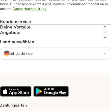
bitiba Kundenservice kontaktierst. Weitere Informationen findest du in
unserer
Datenschutzerklärung
.
Kundenservice
Deine Vorteile
Angebote
Land auswählen
bitiba.de / de
Zahlungsarten