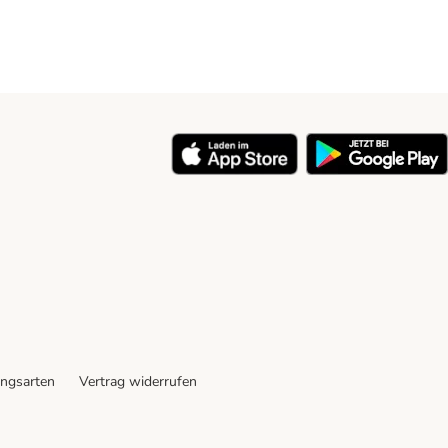
ngsarten
Vertrag widerrufen