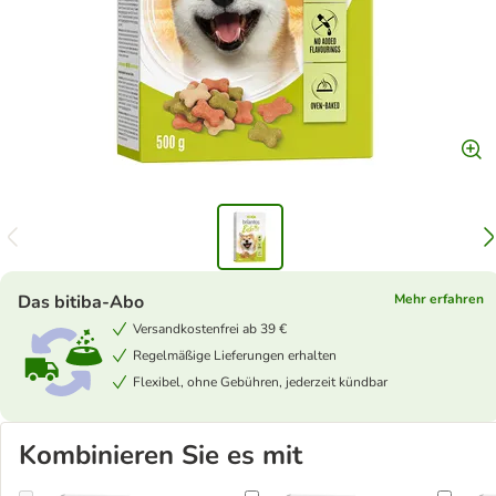
Das bitiba-Abo
Mehr erfahren
Versandkostenfrei ab 39 €
Regelmäßige Lieferungen erhalten
Flexibel, ohne Gebühren, jederzeit kündbar
Kombinieren Sie es mit