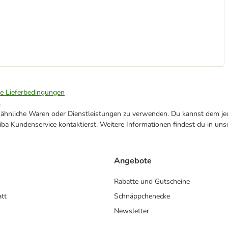
ie Lieferbedingungen
.
ne ähnliche Waren oder Dienstleistungen zu verwenden. Du kannst dem jed
ba Kundenservice kontaktierst. Weitere Informationen findest du in uns
Angebote
Rabatte und Gutscheine
att
Schnäppchenecke
Newsletter