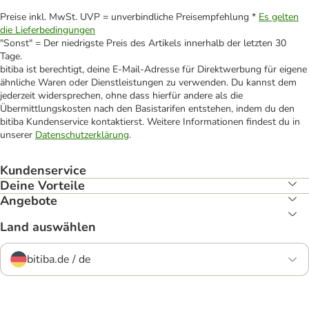
Preise inkl. MwSt. UVP = unverbindliche Preisempfehlung *
Es gelten
die Lieferbedingungen
"Sonst" = Der niedrigste Preis des Artikels innerhalb der letzten 30
Tage.
bitiba ist berechtigt, deine E-Mail-Adresse für Direktwerbung für eigene
ähnliche Waren oder Dienstleistungen zu verwenden. Du kannst dem
jederzeit widersprechen, ohne dass hierfür andere als die
Übermittlungskosten nach den Basistarifen entstehen, indem du den
bitiba Kundenservice kontaktierst. Weitere Informationen findest du in
unserer
Datenschutzerklärung
.
Kundenservice
Deine Vorteile
Angebote
Land auswählen
bitiba.de / de