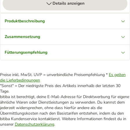
Details anzeigen
Produktbeschreibung
Zusammensetzung
Fütterungsempfehlung
Preise inkl. MwSt. UVP = unverbindliche Preisempfehlung *
Es gelten
die Lieferbedingungen
"Sonst" = Der niedrigste Preis des Artikels innerhalb der letzten 30
Tage.
bitiba ist berechtigt, deine E-Mail-Adresse für Direktwerbung für eigene
ähnliche Waren oder Dienstleistungen zu verwenden. Du kannst dem
jederzeit widersprechen, ohne dass hierfür andere als die
Übermittlungskosten nach den Basistarifen entstehen, indem du den
bitiba Kundenservice kontaktierst. Weitere Informationen findest du in
unserer
Datenschutzerklärung
.