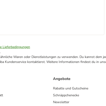
ie Lieferbedingungen
.
ne ähnliche Waren oder Dienstleistungen zu verwenden. Du kannst dem jed
ba Kundenservice kontaktierst. Weitere Informationen findest du in uns
Angebote
Rabatte und Gutscheine
att
Schnäppchenecke
Newsletter