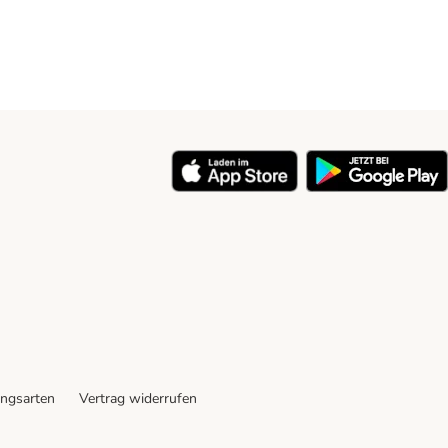
ngsarten
Vertrag widerrufen