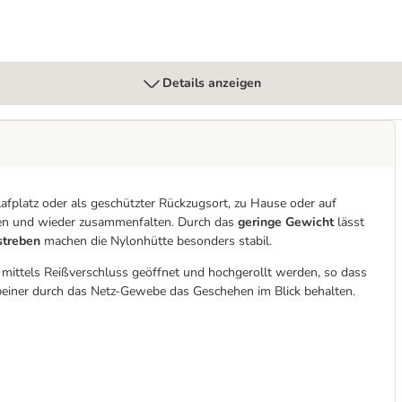
Details anzeigen
hlafplatz oder als geschützter Rückzugsort, zu Hause oder auf
ellen und wieder zusammenfalten. Durch das
geringe Gewicht
lässt
streben
machen die Nylonhütte besonders stabil.
 mittels Reißverschluss geöffnet und hochgerollt werden, so dass
erbeiner durch das Netz-Gewebe das Geschehen im Blick behalten.