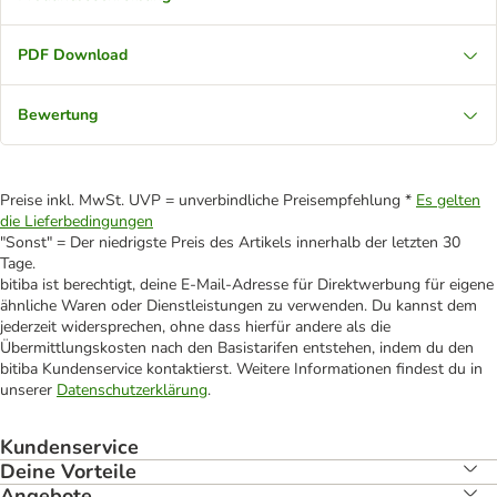
PDF Download
Bewertung
Preise inkl. MwSt. UVP = unverbindliche Preisempfehlung *
Es gelten
die Lieferbedingungen
"Sonst" = Der niedrigste Preis des Artikels innerhalb der letzten 30
Tage.
bitiba ist berechtigt, deine E-Mail-Adresse für Direktwerbung für eigene
ähnliche Waren oder Dienstleistungen zu verwenden. Du kannst dem
jederzeit widersprechen, ohne dass hierfür andere als die
Übermittlungskosten nach den Basistarifen entstehen, indem du den
bitiba Kundenservice kontaktierst. Weitere Informationen findest du in
unserer
Datenschutzerklärung
.
Kundenservice
Deine Vorteile
Angebote