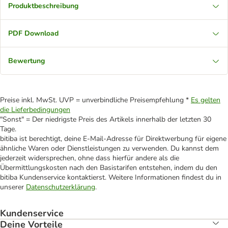
Produktbeschreibung
PDF Download
Bewertung
Preise inkl. MwSt. UVP = unverbindliche Preisempfehlung *
Es gelten
die Lieferbedingungen
"Sonst" = Der niedrigste Preis des Artikels innerhalb der letzten 30
Tage.
bitiba ist berechtigt, deine E-Mail-Adresse für Direktwerbung für eigene
ähnliche Waren oder Dienstleistungen zu verwenden. Du kannst dem
jederzeit widersprechen, ohne dass hierfür andere als die
Übermittlungskosten nach den Basistarifen entstehen, indem du den
bitiba Kundenservice kontaktierst. Weitere Informationen findest du in
unserer
Datenschutzerklärung
.
Kundenservice
Deine Vorteile