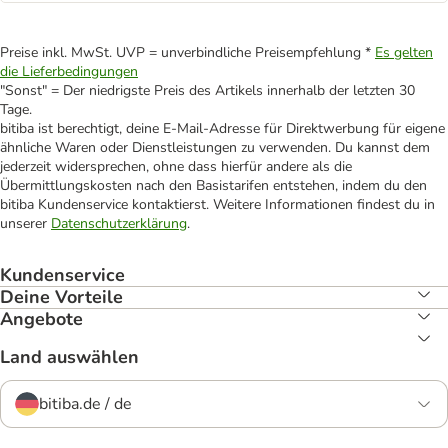
Preise inkl. MwSt. UVP = unverbindliche Preisempfehlung *
Es gelten
die Lieferbedingungen
"Sonst" = Der niedrigste Preis des Artikels innerhalb der letzten 30
Tage.
bitiba ist berechtigt, deine E-Mail-Adresse für Direktwerbung für eigene
ähnliche Waren oder Dienstleistungen zu verwenden. Du kannst dem
jederzeit widersprechen, ohne dass hierfür andere als die
Übermittlungskosten nach den Basistarifen entstehen, indem du den
bitiba Kundenservice kontaktierst. Weitere Informationen findest du in
unserer
Datenschutzerklärung
.
Kundenservice
Deine Vorteile
Angebote
Land auswählen
bitiba.de / de