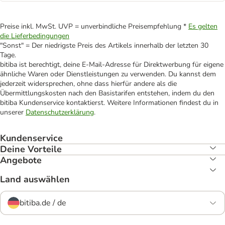
Preise inkl. MwSt. UVP = unverbindliche Preisempfehlung *
Es gelten
die Lieferbedingungen
"Sonst" = Der niedrigste Preis des Artikels innerhalb der letzten 30
Tage.
bitiba ist berechtigt, deine E-Mail-Adresse für Direktwerbung für eigene
ähnliche Waren oder Dienstleistungen zu verwenden. Du kannst dem
jederzeit widersprechen, ohne dass hierfür andere als die
Übermittlungskosten nach den Basistarifen entstehen, indem du den
bitiba Kundenservice kontaktierst. Weitere Informationen findest du in
unserer
Datenschutzerklärung
.
Kundenservice
Deine Vorteile
Angebote
Land auswählen
bitiba.de / de