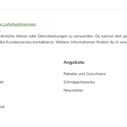
ie Lieferbedingungen
.
ne ähnliche Waren oder Dienstleistungen zu verwenden. Du kannst dem jed
ba Kundenservice kontaktierst. Weitere Informationen findest du in uns
Angebote
Rabatte und Gutscheine
att
Schnäppchenecke
Newsletter
ick