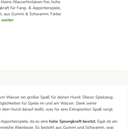
 kleine Wasserfontänen frei, hohe
kraft für Fang- & Apportierspiele,
st, aus Gummi & Schwamm, Farbe:
weiter
um Wasser ein großer Spaß für deinen Hund. Dieses Spielzeug
glichkeiten für Spiele im und am Wasser. Dank seiner
 dein Hund darauf beißt, was für eine Extraportion Spaß sorgt.
Apportierspiele, da es eine
hohe Sprungkraft besitzt
. Egal ob am
actionreiche Abenteuer. Es besteht aus Gummi und Schwamm, was