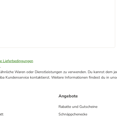
ie Lieferbedingungen
.
ne ähnliche Waren oder Dienstleistungen zu verwenden. Du kannst dem jed
ba Kundenservice kontaktierst. Weitere Informationen findest du in uns
Angebote
Rabatte und Gutscheine
att
Schnäppchenecke