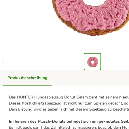
Produktbeschreibung
Das HUNTER Hundespielzeug Donut Belem zieht mit seinem
niedl
Dieses Köstlichkeitsspielzeug ist nicht nur zum Spielen gedacht,
Dein Liebling wird es lieben, sich mit diesem Spielzeug zu beschäfti
Im Inneren des Plüsch-Donuts befindet sich ein geknotetes Seil
Es hilft auch, sanft das Zahnfleisch zu massieren. Egal, ob dein 