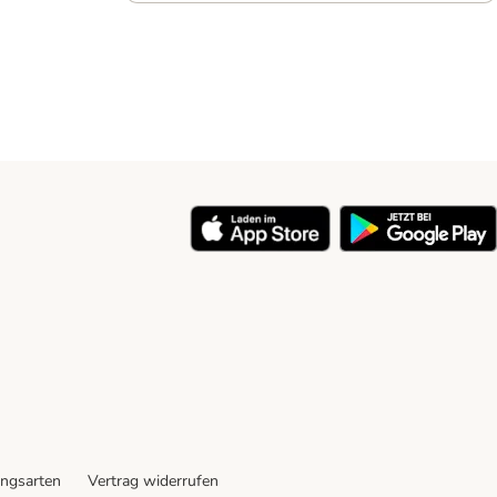
ngsarten
Vertrag widerrufen