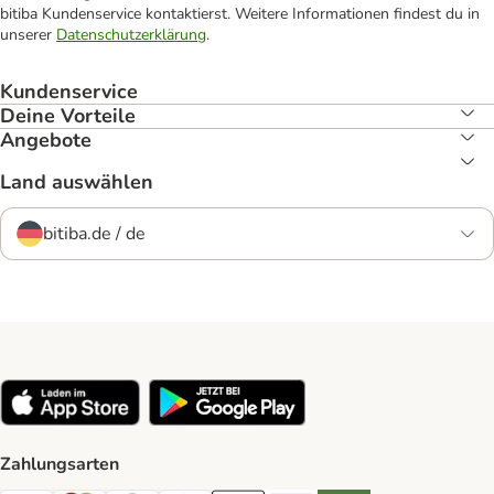
bitiba Kundenservice kontaktierst. Weitere Informationen findest du in
unserer
Datenschutzerklärung
.
Kundenservice
Deine Vorteile
Angebote
Land auswählen
bitiba.de / de
Zahlungsarten