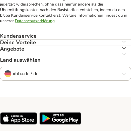
jederzeit widersprechen, ohne dass hierfür andere als die
Übermittlungskosten nach den Basistarifen entstehen, indem du den
bitiba Kundenservice kontaktierst. Weitere Informationen findest du in
unserer
Datenschutzerklärung
.
Kundenservice
Deine Vorteile
Angebote
Land auswählen
bitiba.de / de