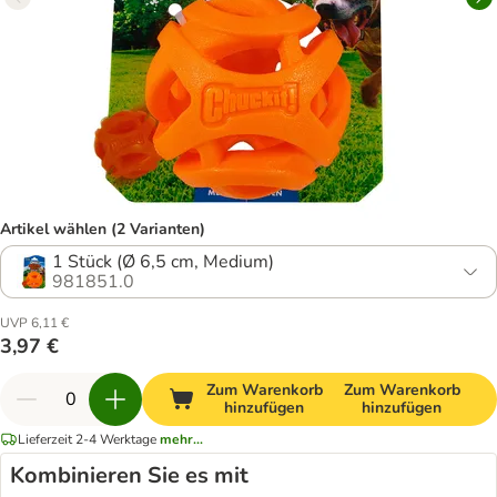
Artikel wählen (2 Varianten)
1 Stück (Ø 6,5 cm, Medium)
981851.0
UVP 6,11 €
3,97 €
Zum Warenkorb
Zum Warenkorb
hinzufügen
hinzufügen
Lieferzeit 2-4 Werktage
mehr...
Kombinieren Sie es mit