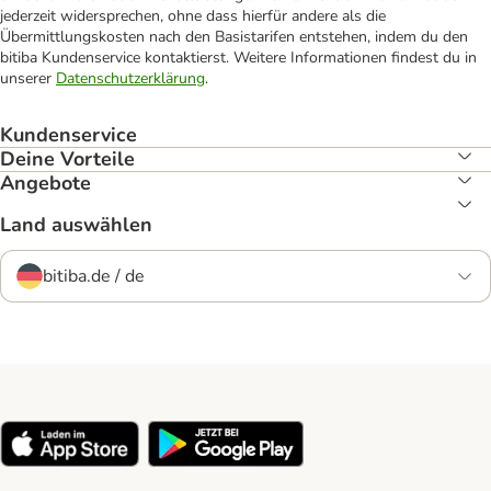
jederzeit widersprechen, ohne dass hierfür andere als die
Übermittlungskosten nach den Basistarifen entstehen, indem du den
bitiba Kundenservice kontaktierst. Weitere Informationen findest du in
unserer
Datenschutzerklärung
.
Kundenservice
Deine Vorteile
Angebote
Land auswählen
bitiba.de / de