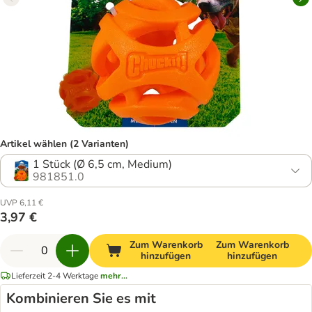
Artikel wählen (2 Varianten)
1 Stück (Ø 6,5 cm, Medium)
981851.0
UVP 6,11 €
3,97 €
Zum Warenkorb
Zum Warenkorb
hinzufügen
hinzufügen
Lieferzeit 2-4 Werktage
mehr...
Kombinieren Sie es mit