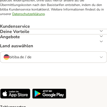
jederzeit widersprechen, ohne dass hierfür andere als die
Übermittlungskosten nach den Basistarifen entstehen, indem du den
bitiba Kundenservice kontaktierst. Weitere Informationen findest du in
unserer
Datenschutzerklärung
.
Kundenservice
Deine Vorteile
Angebote
Land auswählen
bitiba.de / de