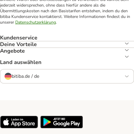
jederzeit widersprechen, ohne dass hierfür andere als die
Übermittlungskosten nach den Basistarifen entstehen, indem du den
bitiba Kundenservice kontaktierst. Weitere Informationen findest du in
unserer
Datenschutzerklärung
.
Kundenservice
Deine Vorteile
Angebote
Land auswählen
bitiba.de / de