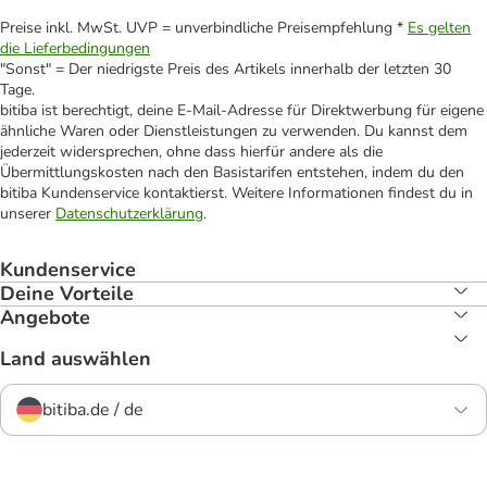
Preise inkl. MwSt. UVP = unverbindliche Preisempfehlung *
Es gelten
die Lieferbedingungen
"Sonst" = Der niedrigste Preis des Artikels innerhalb der letzten 30
Tage.
bitiba ist berechtigt, deine E-Mail-Adresse für Direktwerbung für eigene
ähnliche Waren oder Dienstleistungen zu verwenden. Du kannst dem
jederzeit widersprechen, ohne dass hierfür andere als die
Übermittlungskosten nach den Basistarifen entstehen, indem du den
bitiba Kundenservice kontaktierst. Weitere Informationen findest du in
unserer
Datenschutzerklärung
.
Kundenservice
Deine Vorteile
Angebote
Land auswählen
bitiba.de / de