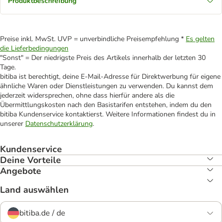
Produktbeschreibung
Preise inkl. MwSt. UVP = unverbindliche Preisempfehlung *
Es gelten
die Lieferbedingungen
"Sonst" = Der niedrigste Preis des Artikels innerhalb der letzten 30
Tage.
bitiba ist berechtigt, deine E-Mail-Adresse für Direktwerbung für eigene
ähnliche Waren oder Dienstleistungen zu verwenden. Du kannst dem
jederzeit widersprechen, ohne dass hierfür andere als die
Übermittlungskosten nach den Basistarifen entstehen, indem du den
bitiba Kundenservice kontaktierst. Weitere Informationen findest du in
unserer
Datenschutzerklärung
.
Kundenservice
Deine Vorteile
Angebote
Land auswählen
bitiba.de / de