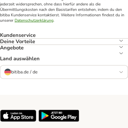
jederzeit widersprechen, ohne dass hierfür andere als die
Übermittlungskosten nach den Basistarifen entstehen, indem du den
bitiba Kundenservice kontaktierst. Weitere Informationen findest du in
unserer
Datenschutzerklärung
.
Kundenservice
Deine Vorteile
Angebote
Land auswählen
bitiba.de / de