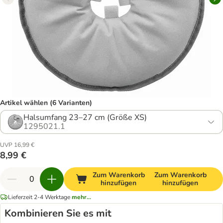
Artikel wählen (6 Varianten)
Halsumfang 23–27 cm (Größe XS)
1295021.1
UVP 16,99 €
8,99 €
Zum Warenkorb
Zum Warenkorb
hinzufügen
hinzufügen
Lieferzeit 2-4 Werktage
mehr...
Kombinieren Sie es mit