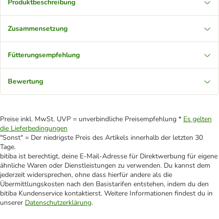
Produktbeschreibung
Zusammensetzung
Fütterungsempfehlung
Bewertung
Preise inkl. MwSt. UVP = unverbindliche Preisempfehlung *
Es gelten
die Lieferbedingungen
"Sonst" = Der niedrigste Preis des Artikels innerhalb der letzten 30
Tage.
bitiba ist berechtigt, deine E-Mail-Adresse für Direktwerbung für eigene
ähnliche Waren oder Dienstleistungen zu verwenden. Du kannst dem
jederzeit widersprechen, ohne dass hierfür andere als die
Übermittlungskosten nach den Basistarifen entstehen, indem du den
bitiba Kundenservice kontaktierst. Weitere Informationen findest du in
unserer
Datenschutzerklärung
.