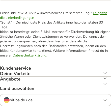
Preise inkl. MwSt. UVP = unverbindliche Preisempfehlung *
Es gelten
die Lieferbedingungen
"Sonst" = Der niedrigste Preis des Artikels innerhalb der letzten 30
Tage.
bitiba ist berechtigt, deine E-Mail-Adresse für Direktwerbung für eigene
ähnliche Waren oder Dienstleistungen zu verwenden. Du kannst dem
jederzeit widersprechen, ohne dass hierfür andere als die
Übermittlungskosten nach den Basistarifen entstehen, indem du den
bitiba Kundenservice kontaktierst. Weitere Informationen findest du in
unserer
Datenschutzerklärung
.
Kundenservice
Deine Vorteile
Angebote
Land auswählen
bitiba.de / de