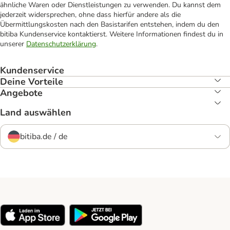
ähnliche Waren oder Dienstleistungen zu verwenden. Du kannst dem
jederzeit widersprechen, ohne dass hierfür andere als die
Übermittlungskosten nach den Basistarifen entstehen, indem du den
bitiba Kundenservice kontaktierst. Weitere Informationen findest du in
unserer
Datenschutzerklärung
.
Kundenservice
Deine Vorteile
Angebote
Land auswählen
bitiba.de / de