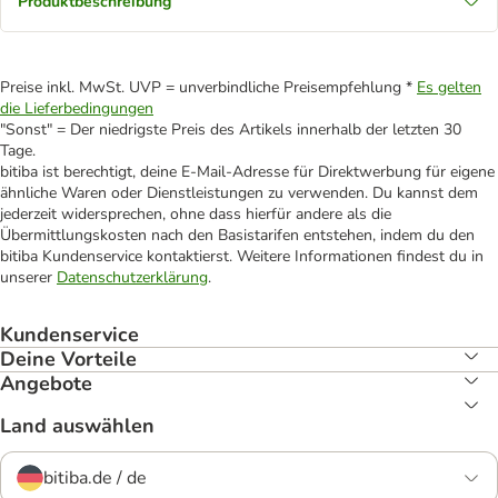
Produktbeschreibung
Preise inkl. MwSt. UVP = unverbindliche Preisempfehlung *
Es gelten
die Lieferbedingungen
"Sonst" = Der niedrigste Preis des Artikels innerhalb der letzten 30
Tage.
bitiba ist berechtigt, deine E-Mail-Adresse für Direktwerbung für eigene
ähnliche Waren oder Dienstleistungen zu verwenden. Du kannst dem
jederzeit widersprechen, ohne dass hierfür andere als die
Übermittlungskosten nach den Basistarifen entstehen, indem du den
bitiba Kundenservice kontaktierst. Weitere Informationen findest du in
unserer
Datenschutzerklärung
.
Kundenservice
Deine Vorteile
Angebote
Land auswählen
bitiba.de / de