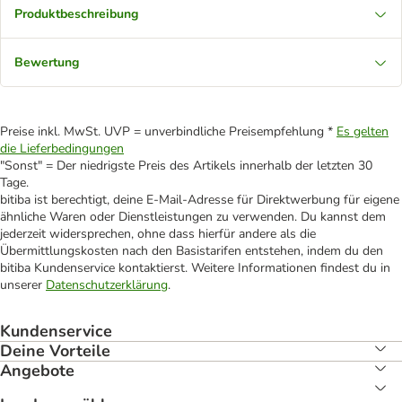
Produktbeschreibung
Bewertung
Preise inkl. MwSt. UVP = unverbindliche Preisempfehlung *
Es gelten
die Lieferbedingungen
"Sonst" = Der niedrigste Preis des Artikels innerhalb der letzten 30
Tage.
bitiba ist berechtigt, deine E-Mail-Adresse für Direktwerbung für eigene
ähnliche Waren oder Dienstleistungen zu verwenden. Du kannst dem
jederzeit widersprechen, ohne dass hierfür andere als die
Übermittlungskosten nach den Basistarifen entstehen, indem du den
bitiba Kundenservice kontaktierst. Weitere Informationen findest du in
unserer
Datenschutzerklärung
.
Kundenservice
Deine Vorteile
Angebote