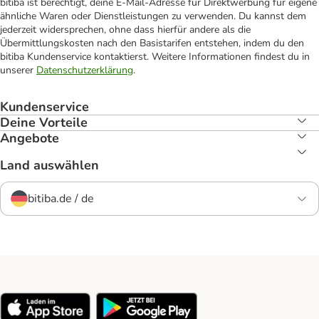
bitiba ist berechtigt, deine E-Mail-Adresse für Direktwerbung für eigene
ähnliche Waren oder Dienstleistungen zu verwenden. Du kannst dem
jederzeit widersprechen, ohne dass hierfür andere als die
Übermittlungskosten nach den Basistarifen entstehen, indem du den
bitiba Kundenservice kontaktierst. Weitere Informationen findest du in
unserer
Datenschutzerklärung
.
Kundenservice
Deine Vorteile
Angebote
Land auswählen
bitiba.de / de