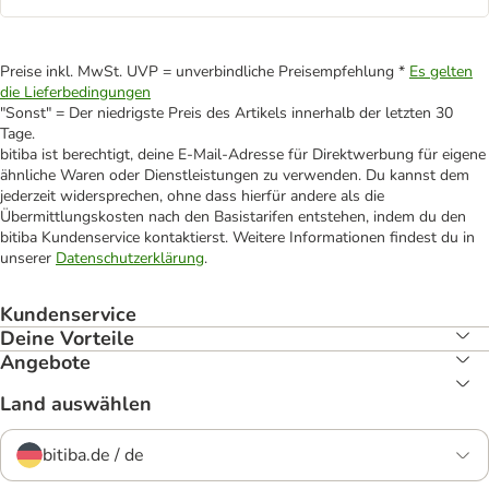
Preise inkl. MwSt. UVP = unverbindliche Preisempfehlung *
Es gelten
die Lieferbedingungen
"Sonst" = Der niedrigste Preis des Artikels innerhalb der letzten 30
Tage.
bitiba ist berechtigt, deine E-Mail-Adresse für Direktwerbung für eigene
ähnliche Waren oder Dienstleistungen zu verwenden. Du kannst dem
jederzeit widersprechen, ohne dass hierfür andere als die
Übermittlungskosten nach den Basistarifen entstehen, indem du den
bitiba Kundenservice kontaktierst. Weitere Informationen findest du in
unserer
Datenschutzerklärung
.
Kundenservice
Deine Vorteile
Angebote
Land auswählen
bitiba.de / de