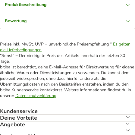
Produktbeschreibung
Bewertung
Preise inkl. MwSt. UVP = unverbindliche Preisempfehlung *
Es gelten
die Lieferbedingungen
"Sonst" = Der niedrigste Preis des Artikels innerhalb der letzten 30
Tage.
bitiba ist berechtigt, deine E-Mail-Adresse für Direktwerbung für eigene
ähnliche Waren oder Dienstleistungen zu verwenden. Du kannst dem
jederzeit widersprechen, ohne dass hierfür andere als die
Übermittlungskosten nach den Basistarifen entstehen, indem du den
bitiba Kundenservice kontaktierst. Weitere Informationen findest du in
unserer
Datenschutzerklärung
.
Kundenservice
Deine Vorteile
Angebote