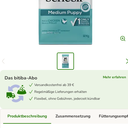
Das bitiba-Abo
Mehr erfahren
Versandkostenfrei ab 39 €
Regelmäßige Lieferungen erhalten
Flexibel, ohne Gebühren, jederzeit kündbar
Produktbeschreibung
Zusammensetzung
Fütterungsemp