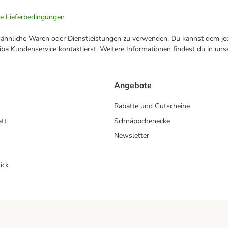
ie Lieferbedingungen
.
ne ähnliche Waren oder Dienstleistungen zu verwenden. Du kannst dem jed
ba Kundenservice kontaktierst. Weitere Informationen findest du in uns
Angebote
Rabatte und Gutscheine
att
Schnäppchenecke
Newsletter
ick