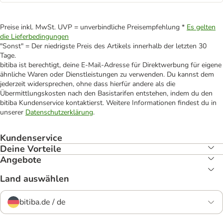
Preise inkl. MwSt. UVP = unverbindliche Preisempfehlung *
Es gelten
die Lieferbedingungen
"Sonst" = Der niedrigste Preis des Artikels innerhalb der letzten 30
Tage.
bitiba ist berechtigt, deine E-Mail-Adresse für Direktwerbung für eigene
ähnliche Waren oder Dienstleistungen zu verwenden. Du kannst dem
jederzeit widersprechen, ohne dass hierfür andere als die
Übermittlungskosten nach den Basistarifen entstehen, indem du den
bitiba Kundenservice kontaktierst. Weitere Informationen findest du in
unserer
Datenschutzerklärung
.
Kundenservice
Deine Vorteile
Angebote
Land auswählen
bitiba.de / de