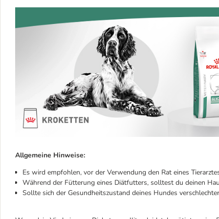
Allgemeine Hinweise:
Es wird empfohlen, vor der Verwendung den Rat eines Tierarztes
Während der Fütterung eines Diätfutters, solltest du deinen Ha
Sollte sich der Gesundheitszustand deines Hundes verschlechter