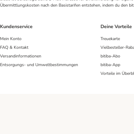
Übermittlungskosten nach den Basistarifen entstehen, indem du den biti
Kundenservice
Deine Vorteile
Mein Konto
Treuekarte
FAQ & Kontakt
Vielbesteller-Rab
Versandinformationen
bitiba-Abo
Entsorgungs- und Umweltbestimmungen
bitiba-App
Vorteile im Überbl