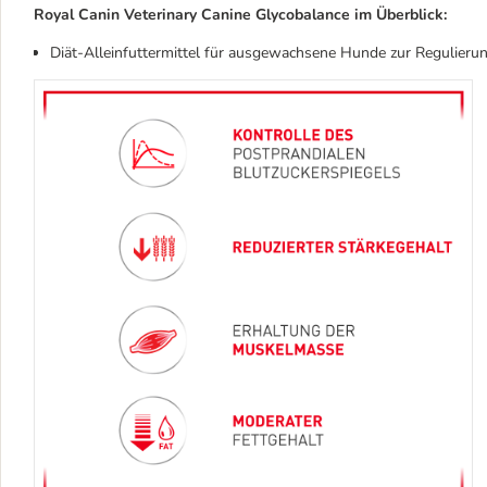
Royal Canin Veterinary Canine Glycobalance im Überblick:
Diät-Alleinfuttermittel für ausgewachsene Hunde zur Regulierun