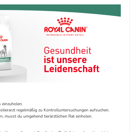
 einzuholen.
ustierarzt regelmäßig zu Kontrolluntersuchungen aufsuchen.
n, musst du umgehend tierärztlichen Rat einholen.