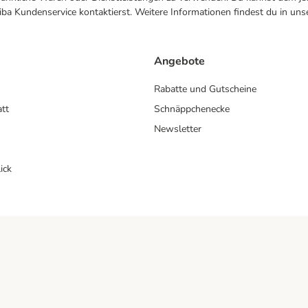
ba Kundenservice kontaktierst. Weitere Informationen findest du in uns
Angebote
Rabatte und Gutscheine
att
Schnäppchenecke
Newsletter
ick