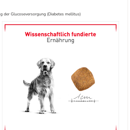
g der Glucoseversorgung (Diabetes mellitus)